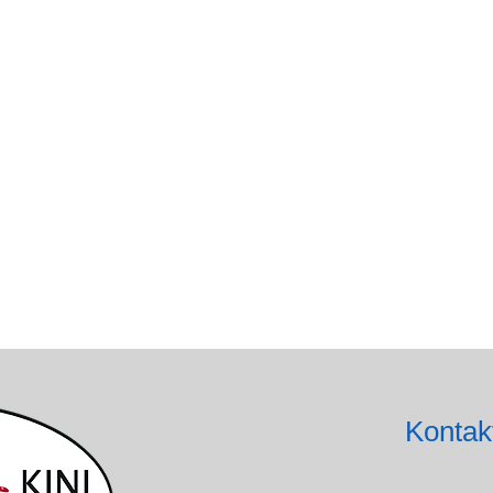
Kontak