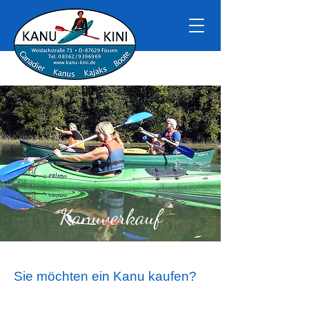
Kanuverkauf
Sie möchten ein Kanu kaufen?