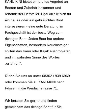
KANU KINI bietet ein breites Angebot an
Booten und Zubehör bekannter und
renomierter Hersteller. Egal ob Sie sich für
ein neues oder ein gebrauchtes Boot
interessieren - eine gute Beratung im
Fachgeschäft ist der beste Weg zum
richtigen Boot. Jedes Boot hat andere
Eigenschaften, besonders Neueinsteiger
sollten das Kanu oder Kajak ausprobieren
und im wahrsten Sinne des Wortes
„erfahren“.
Rufen Sie uns an unter 08362 /
939 6969
oder kommen Sie zu KANU-KINI nach
Füssen in die Weidachstrasse 71.
Wir beraten Sie gerne und finden
gemeinsam das richtige Boot für Sie.