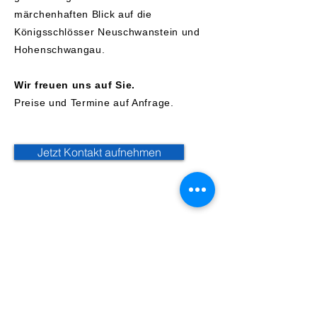
märchenhaften Blick auf die
Königsschlösser Neuschwanstein und
Hohenschwangau.
Wir freuen uns auf Sie.
Preise und Termine auf Anfrage.
Jetzt Kontakt aufnehmen