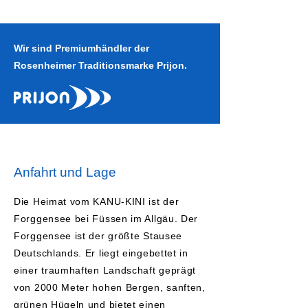
Wir sind Premiumhändler der
Rosenheimer Traditionsmarke Prijon.
Anfahrt und Lage
Die Heimat vom KANU-KINI ist der
Forggensee bei Füssen im Allgäu. Der
Forggensee ist der größte Stausee
Deutschlands. Er liegt eingebettet in
einer traumhaften Landschaft geprägt
von 2000 Meter hohen Bergen, sanften,
grünen Hügeln und bietet einen