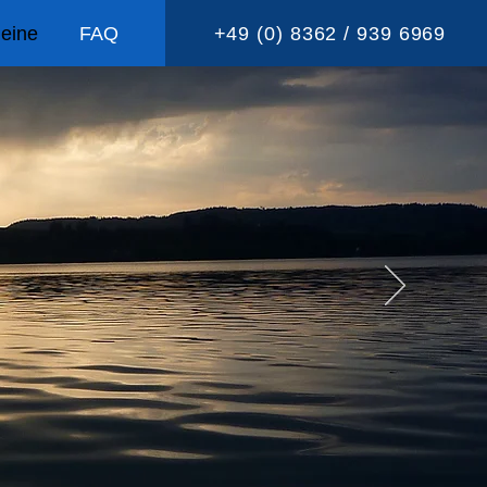
eine
FAQ
+49 (0) 8362 / 939 6969