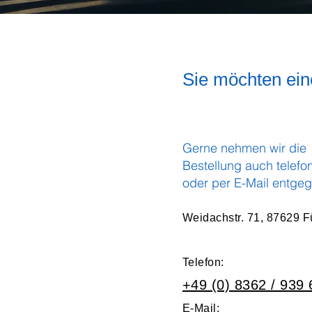
Sie möchten ein
Gerne nehmen wir die
Bestellung auch telefo
oder per E-Mail entgeg
Weidachstr. 71, 87629 
Telefon:
+49 (0) 8362 / 939
E-Mail: