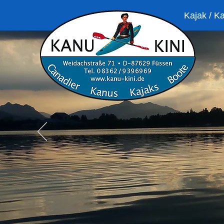
Kajak / K