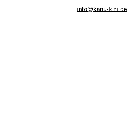
info@kanu-kini.de