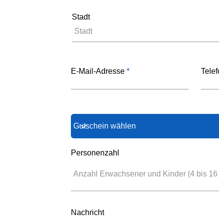
Stadt
E-Mail-Adresse
Tele
Personenzahl
Nachricht