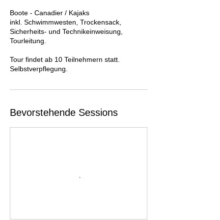
Boote - Canadier / Kajaks
inkl. Schwimmwesten, Trockensack,
Sicherheits- und Technikeinweisung,
Tourleitung.
Tour findet ab 10 Teilnehmern statt.
Selbstverpflegung.
Bevorstehende Sessions